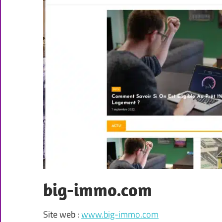
big-immo.com
Site web :
www.big-immo.com