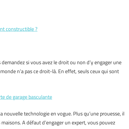
nt constructible ?
s demandez si vous avez le droit ou non d’y engager une
 monde n’a pas ce droit-là. En effet, seuls ceux qui sont
rte de garage basculante
a nouvelle technologie en vogue. Plus qu’une prouesse, il
 les maisons. A défaut d’engager un expert, vous pouvez