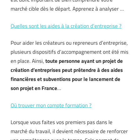
marché cible dès le départ. Apprenez à analyser …
Quelles sont les aides à la création d’entreprise ?
Pour aider les créateurs ou repreneurs d’entreprise,
plusieurs dispositifs d’accompagnement ont été mis
en place. Ainsi,
toute personne ayant un projet de
création d’entreprises peut prétendre à des aides
financières et subventions pour le lancement de
son projet en France
…
Où trouver mon compte formation ?
Lorsque vous faites vos premiers pas dans le
marché du travail, il devient nécessaire de renforcer