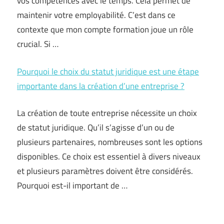
vos compétences avec le temps. Cela permet de
maintenir votre employabilité. C’est dans ce
contexte que mon compte formation joue un rôle
crucial. Si …
Pourquoi le choix du statut juridique est une étape
importante dans la création d’une entreprise ?
La création de toute entreprise nécessite un choix
de statut juridique. Qu’il s’agisse d’un ou de
plusieurs partenaires, nombreuses sont les options
disponibles. Ce choix est essentiel à divers niveaux
et plusieurs paramètres doivent être considérés.
Pourquoi est-il important de …