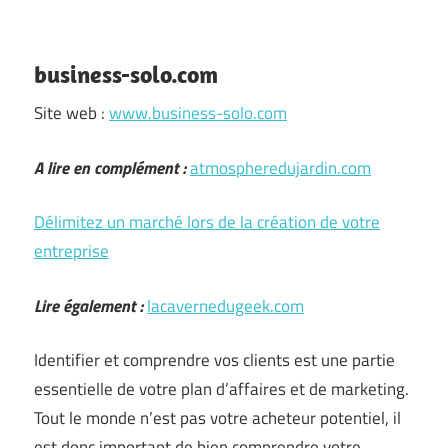
business-solo.com
Site web :
www.business-solo.com
A lire en complément :
atmospheredujardin.com
Délimitez un marché lors de la création de votre
entreprise
Lire également :
lacavernedugeek.com
Identifier et comprendre vos clients est une partie
essentielle de votre plan d’affaires et de marketing.
Tout le monde n’est pas votre acheteur potentiel, il
est donc important de bien comprendre votre