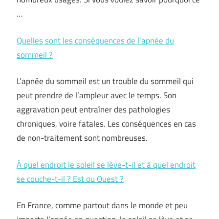
…
Quelles sont les conséquences de l’apnée du
sommeil ?
L’apnée du sommeil est un trouble du sommeil qui
peut prendre de l’ampleur avec le temps. Son
aggravation peut entraîner des pathologies
chroniques, voire fatales. Les conséquences en cas
de non-traitement sont nombreuses.
À quel endroit le soleil se lève-t-il et à quel endroit
se couche-t-il ? Est ou Ouest ?
En France, comme partout dans le monde et peu