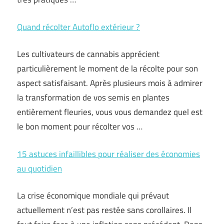
Quand récolter Autoflo extérieur ?
Les cultivateurs de cannabis apprécient
particulièrement le moment de la récolte pour son
aspect satisfaisant. Après plusieurs mois à admirer
la transformation de vos semis en plantes
entièrement fleuries, vous vous demandez quel est
le bon moment pour récolter vos …
15 astuces infaillibles pour réaliser des économies
au quotidien
La crise économique mondiale qui prévaut
actuellement n’est pas restée sans corollaires. Il