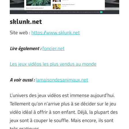
sklunk.net
Site web :
https://www.sklunk.net
Lire également :
foncier.net
Les jeux vidéos les plus vendus au monde
A voir aussi :
lamaisondesanimaux.net
L’univers des jeux vidéos est immense aujourd’hui.
Tellement qu’on n’arrive plus à se décider sur le jeu
vidéo idéal à offrir à son enfant. Déjà, la plupart des
jeux sont à couper le souffle. Mais encore, ils sont
très pratiques …