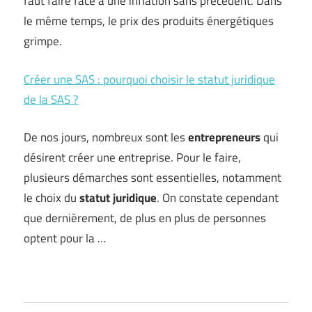
faut faire face à une inflation sans précédent. Dans
le même temps, le prix des produits énergétiques
grimpe.
Créer une SAS : pourquoi choisir le statut juridique
de la SAS ?
De nos jours, nombreux sont les
entrepreneurs
qui
désirent créer une entreprise. Pour le faire,
plusieurs démarches sont essentielles, notamment
le choix du
statut juridique
. On constate cependant
que dernièrement, de plus en plus de personnes
optent pour la …