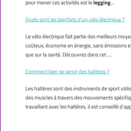
pour mener ces activités est le
legging
…
Quels sont les bienfaits d’un vélo électrique ?
Le vélo électrique fait partie des meilleurs moye
coûteux, économe en énergie, sans émissions et
que sur la santé. Découvrez dans cet …
Comment bien se servir des haltères ?
Les haltères sont des instruments de sport utili
des muscles à travers des mouvements spécifiqu
travaillant avec les haltères, il est conseillé d’a