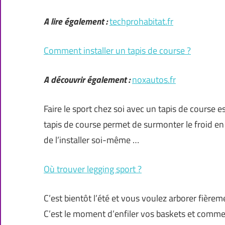
A lire également :
techprohabitat.fr
Comment installer un tapis de course ?
A découvrir également :
noxautos.fr
Faire le sport chez soi avec un tapis de course 
tapis de course permet de surmonter le froid en
de l’installer soi-même …
Où trouver legging sport ?
C’est bientôt l’été et vous voulez arborer fière
C’est le moment d’enfiler vos baskets et comm